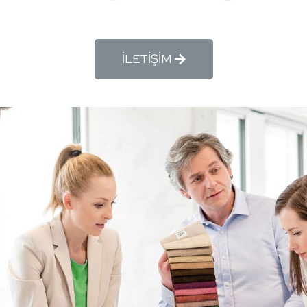
İLETİŞİM